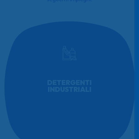
DETERGENTI
INDUSTRIALI