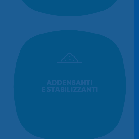
ADDENSANTI
E STABILIZZANTI