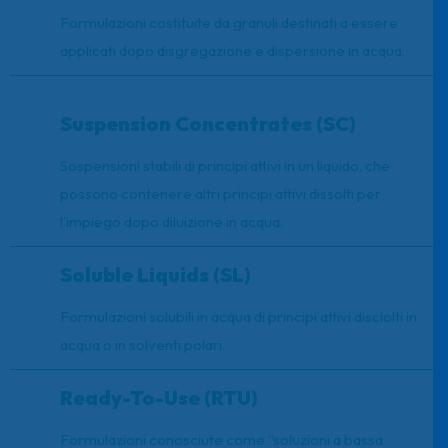
Formulazioni costituite da granuli destinati a essere
applicati dopo disgregazione e dispersione in acqua.
Suspension Concentrates (SC)
Sospensioni stabili di principi attivi in un liquido, che
possono contenere altri principi attivi dissolti per
l’impiego dopo diluizione in acqua.
Soluble Liquids (SL)
Formulazioni solubili in acqua di principi attivi disciolti in
acqua o in solventi polari.
Ready-To-Use (RTU)
Formulazioni conosciute come “soluzioni a bassa