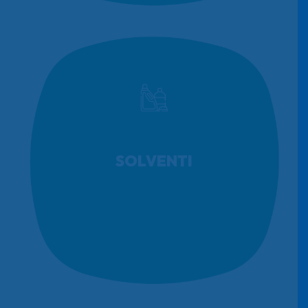
SOLVENTI