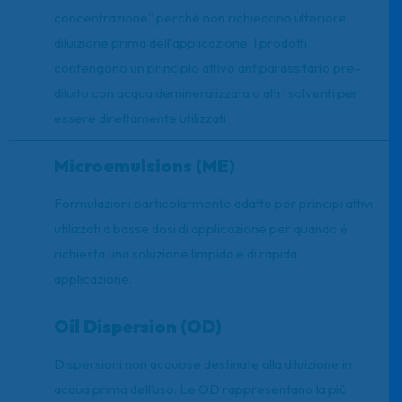
concentrazione” perché non richiedono ulteriore
diluizione prima dell'applicazione. I prodotti
contengono un principio attivo antiparassitario pre-
diluito con acqua demineralizzata o altri solventi per
essere direttamente utilizzati
Microemulsions (ME)
Formulazioni particolarmente adatte per principi attivi
utilizzati a basse dosi di applicazione per quando è
richiesta una soluzione limpida e di rapida
applicazione.
Oil Dispersion (OD)
Dispersioni non acquose destinate alla diluizione in
acqua prima dell’uso. Le OD rappresentano la più