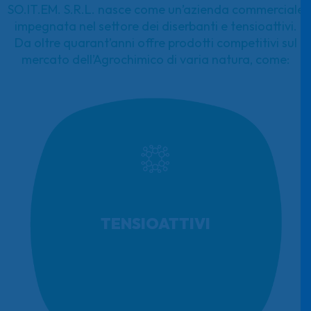
SO.IT.EM. S.R.L. nasce come un’azienda commerciale
impegnata nel settore dei diserbanti e tensioattivi.
Da oltre quarant’anni offre prodotti competitivi sul
mercato dell’Agrochimico di varia natura, come:
TENSIOATTIVI