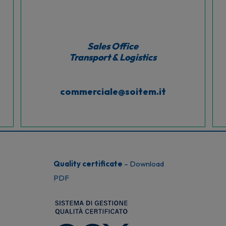
Sales Office
Transport & Logistics
commerciale@soitem.it
Quality certificate
–
Download
PDF