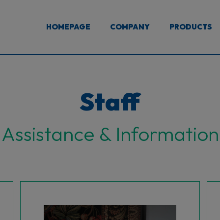
HOMEPAGE
COMPANY
PRODUCTS
Staff
Assistance & Information