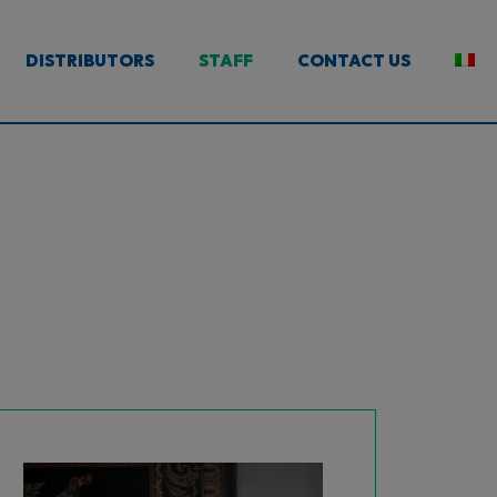
DISTRIBUTORS
STAFF
CONTACT US