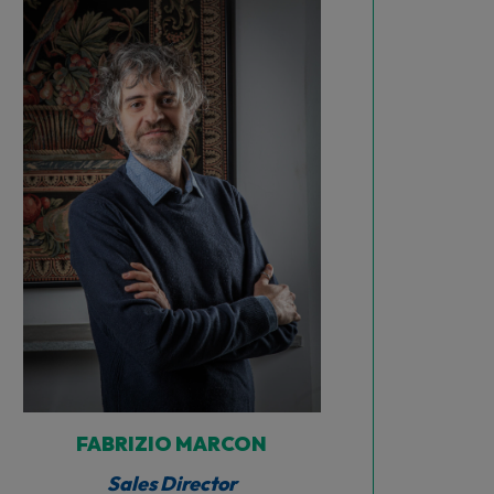
FABRIZIO MARCON
Sales Director