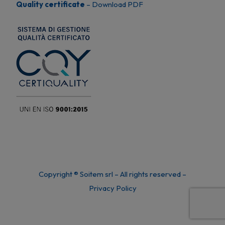
Quality certificate
–
Download PDF
Copyright ® Soitem srl – All rights reserved –
Privacy Policy