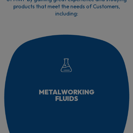
products that meet the needs of Customers,
including:
METALWORKING
FLUIDS